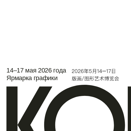
14–17 мая 2026 года
Ярмарка графики