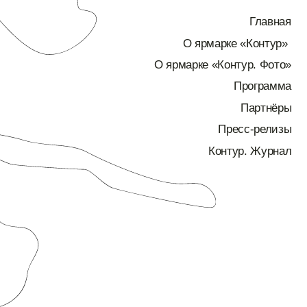
Главная
О ярмарке «Контур»
О ярмарке «Контур. Фото»
Программа
Партнёры
Пресс-релизы
Контур. Журнал