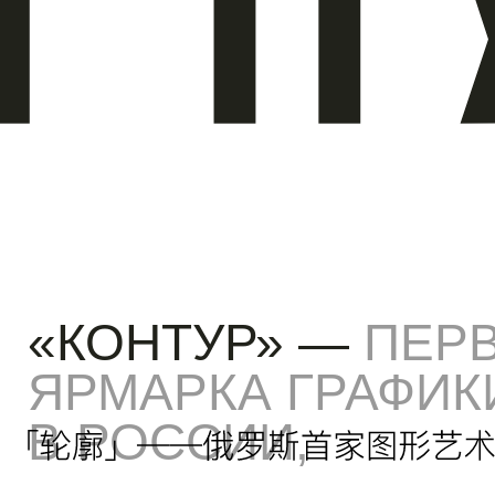
КОНТУР» —
ПЕРВАЯ
ЯРМАРКА ГРАФИКИ
 РОССИИ,