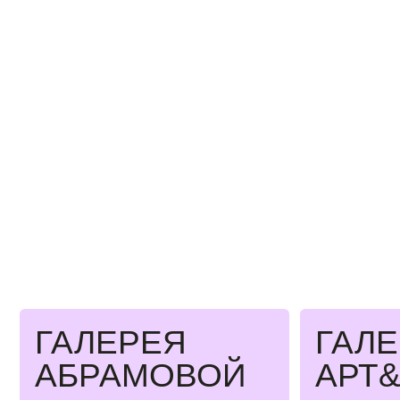
ГАЛЕРЕЯ
ГАЛЕРЕ
АБРАМОВОЙ
АРТ&Б
АРТЗИП
ГАЛЕРЕ
ГРАБАР